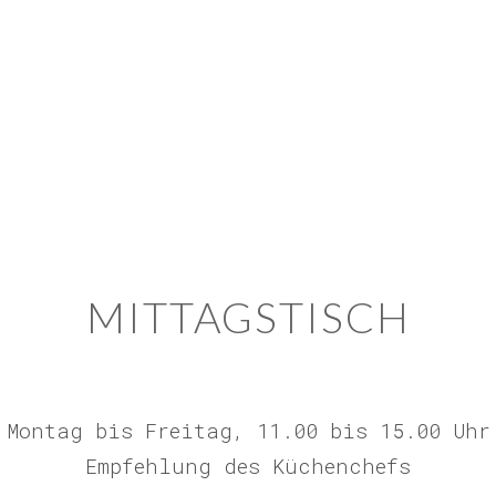
MITTAGSTISCH
Montag bis Freitag, 11.00 bis 15.00 Uhr
Empfehlung des Küchenchefs