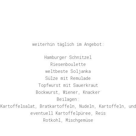
weiterhin täglich im Angebot:
Hamburger Schnitzel
Riesenboulette
weltbeste Soljanka
Sülze mit Remulade
Topfwurst mit Sauerkraut
Bockwurst, Wiener, Knacker
Beilagen:
Kartoffelsalat, Bratkartoffeln, Nudeln, Kartoffeln, und
eventuell Kartoffelpüree, Reis
Rotkohl, Mischgemüse