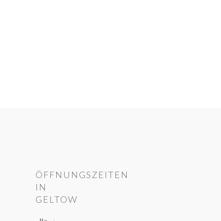
ÖFFNUNGSZEITEN
IN
GELTOW